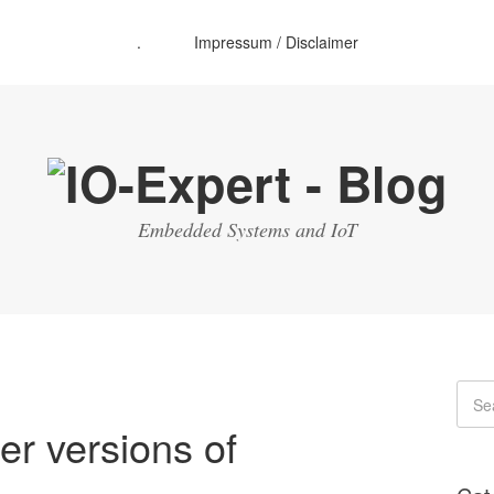
.
Impressum / Disclaimer
Embedded Systems and IoT
r versions of