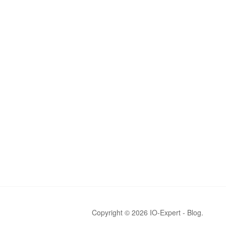
Copyright © 2026 IO-Expert - Blog.